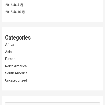
2016 年 4 月
2015 年 10 月
Categories
Africa
Asia
Europe
North America
South America
Uncategorized