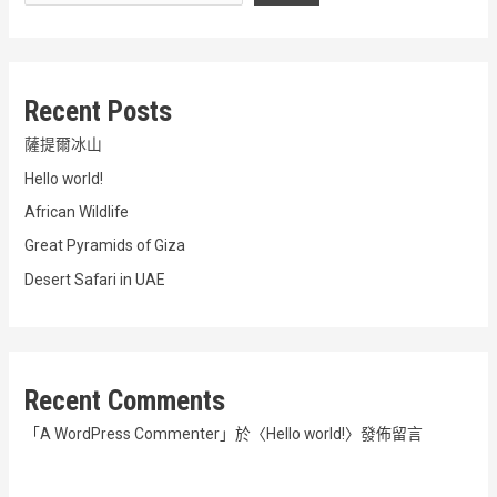
Recent Posts
薩提爾冰山
Hello world!
African Wildlife
Great Pyramids of Giza
Desert Safari in UAE
Recent Comments
「
A WordPress Commenter
」於〈
Hello world!
〉發佈留言