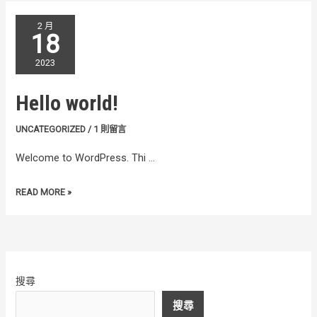
2 月
18
2023
Hello world!
UNCATEGORIZED
/
1 則留言
Welcome to WordPress. Thi …
HELLO
READ MORE »
WORLD!
搜尋
搜尋