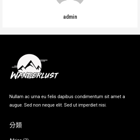
admin
Nullam ac urna eu felis dapibus condimentum sit amet a
augue. Sed non neque elit. Sed ut imperdiet nisi.
分類