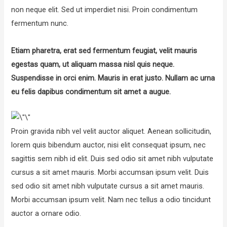
non neque elit. Sed ut imperdiet nisi. Proin condimentum
fermentum nunc.
Etiam pharetra, erat sed fermentum feugiat, velit mauris
egestas quam, ut aliquam massa nisl quis neque.
Suspendisse in orci enim. Mauris in erat justo. Nullam ac urna
eu felis dapibus condimentum sit amet a augue.
Proin gravida nibh vel velit auctor aliquet. Aenean sollicitudin,
lorem quis bibendum auctor, nisi elit consequat ipsum, nec
sagittis sem nibh id elit. Duis sed odio sit amet nibh vulputate
cursus a sit amet mauris. Morbi accumsan ipsum velit. Duis
sed odio sit amet nibh vulputate cursus a sit amet mauris.
Morbi accumsan ipsum velit. Nam nec tellus a odio tincidunt
auctor a ornare odio.